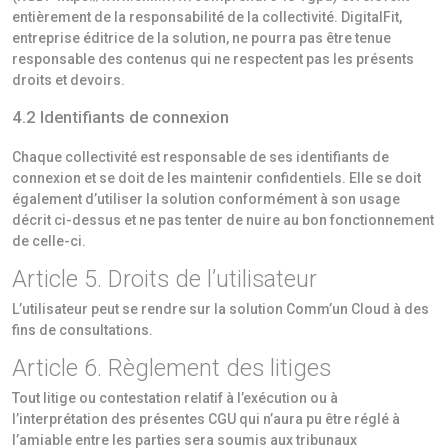
entièrement de la responsabilité de la collectivité. DigitalFit,
entreprise éditrice de la solution, ne pourra pas être tenue
responsable des contenus qui ne respectent pas les présents
droits et devoirs.
4.2 Identifiants de connexion
Chaque collectivité est responsable de ses identifiants de
connexion et se doit de les maintenir confidentiels. Elle se doit
également d’utiliser la solution conformément à son usage
décrit ci-dessus et ne pas tenter de nuire au bon fonctionnement
de celle-ci.
Article 5. Droits de l’utilisateur
L’utilisateur peut se rendre sur la solution Comm’un Cloud à des
fins de consultations.
Article 6. Règlement des litiges
Tout litige ou contestation relatif à l’exécution ou à
l’interprétation des présentes CGU qui n’aura pu être réglé à
l’amiable entre les parties sera soumis aux tribunaux