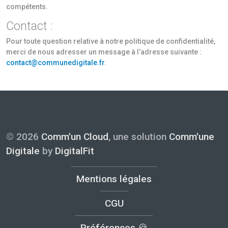
compétents.
Contact :
Pour toute question relative à notre politique de confidentialité,
merci de nous adresser un message à l’adresse suivante :
contact@communedigitale.fr
.
© 2026
Comm'un Cloud
, une solution
Comm'une
Digitale
by
DigitalFit
Mentions légales
CGU
Préférences 🍪