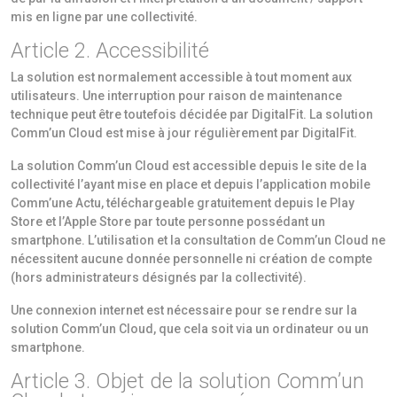
mis en ligne par une collectivité.
Article 2. Accessibilité
La solution est normalement accessible à tout moment aux
utilisateurs. Une interruption pour raison de maintenance
technique peut être toutefois décidée par DigitalFit. La solution
Comm’un Cloud est mise à jour régulièrement par DigitalFit.
La solution Comm’un Cloud est accessible depuis le site de la
collectivité l’ayant mise en place et depuis l’application mobile
Comm’une Actu, téléchargeable gratuitement depuis le Play
Store et l’Apple Store par toute personne possédant un
smartphone. L’utilisation et la consultation de Comm’un Cloud ne
nécessitent aucune donnée personnelle ni création de compte
(hors administrateurs désignés par la collectivité).
Une connexion internet est nécessaire pour se rendre sur la
solution Comm’un Cloud, que cela soit via un ordinateur ou un
smartphone.
Article 3. Objet de la solution Comm’un