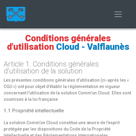
Conditions générales
d'utilisation
Cloud - Valflaunès
Article 1. Conditions générales
d’utilisation de la solution
Les présentes conditions générales d’utilisation (ci-après les «
CGU ») ont pour objet d’établir la réglementation en vigueur
concernant l’utilisation de la solution Comm’un Cloud. Elles sont
soumises à la loi française.
1.1 Propriété intellectuelle
La solution Comm’un Cloud constitue une œuvre de l’esprit
protégée par les dispositions du Code de la Propriété
Intellectuelle et des Réglementations Internationales